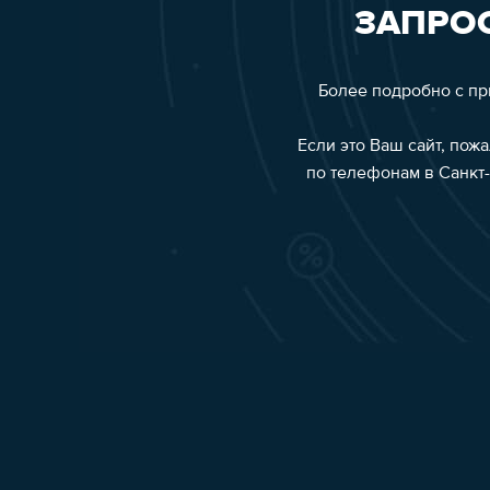
ЗАПРОС
Более подробно с п
Если это Ваш сайт, пож
по телефонам в Санкт-