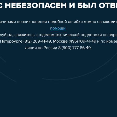
 НЕБЕЗОПАСЕН И БЫЛ ОТВ
ричинами возникновения подобной ошибки можно ознакоми
помощи
.
алуйста, свяжитесь с отделом технической поддержки по адр
Петербурге (812) 209-41-49, Москве (495) 109-41-49 и по ном
линии по России 8 (800) 777-86-49.