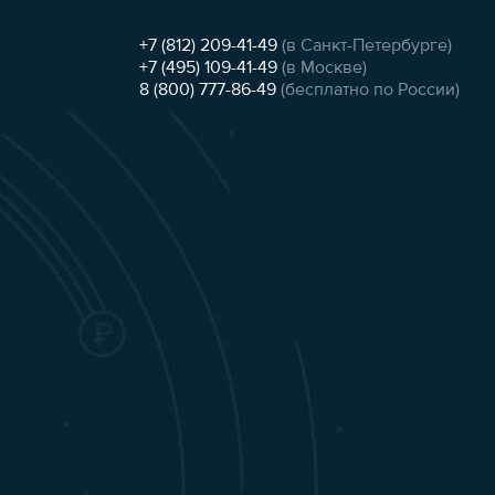
+7 (812) 209-41-49
(в Санкт-Петербурге)
+7 (495) 109-41-49
(в Москве)
8 (800) 777-86-49
(бесплатно по России)