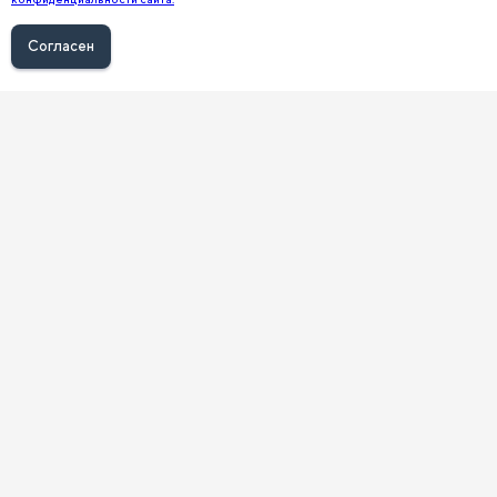
Согласен