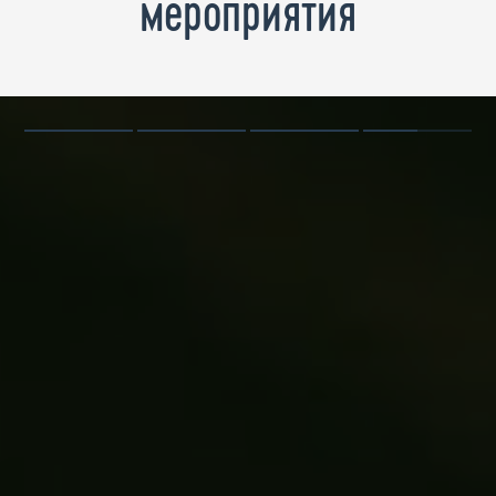
мероприятия