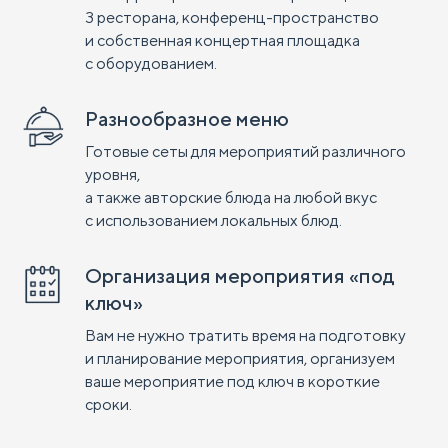
3 ресторана, конференц-пространство
и собственная концертная площадка
с оборудованием.
Разнообразное меню
Готовые сеты для мероприятий различного
уровня,
а также авторские блюда на любой вкус
с использованием локальных блюд.
Организация мероприятия «под
ключ»
Вам не нужно тратить время на подготовку
и планирование мероприятия, организуем
ваше мероприятие под ключ в короткие
сроки.