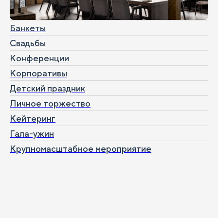
Банкеты
Свадьбы
Конференции
Корпоративы
Детский праздник
Личное торжество
Кейтеринг
Гала-ужин
Крупномасштабное мероприятие