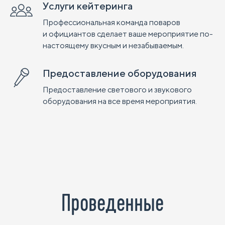
Услуги кейтеринга
Профессиональная команда поваров
и официантов сделает ваше мероприятие по-
настоящему вкусным и незабываемым.
Предоставление оборудования
Предоставление светового и звукового
оборудования на все время мероприятия.
Проведенные