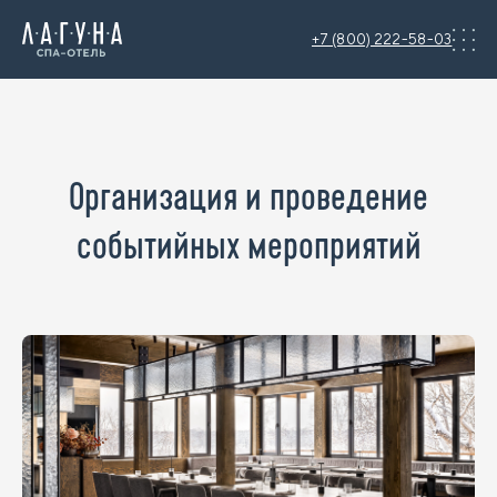
+7 (800) 222-58-03
Организация и проведение
событийных мероприятий