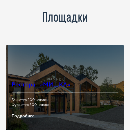
Площадки
Ресторан «МИШКА»
Банкет до 200 человек
Фуршет до 300 человек
Подробнее