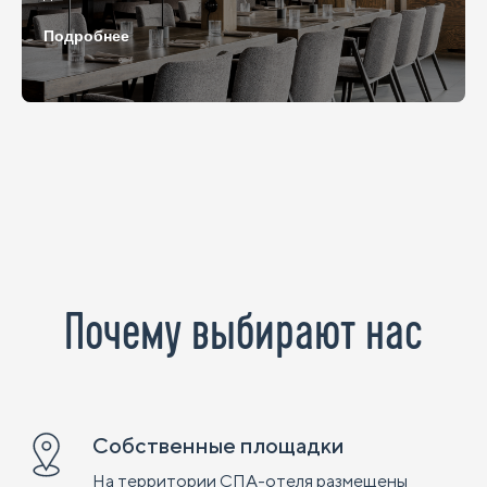
Подробнее
Почему выбирают
нас
Собственные площадки
На территории СПА-отеля размещены