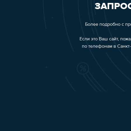
ЗАПРОС
Более подробно с п
Если это Ваш сайт, пож
по телефонам в Санкт-