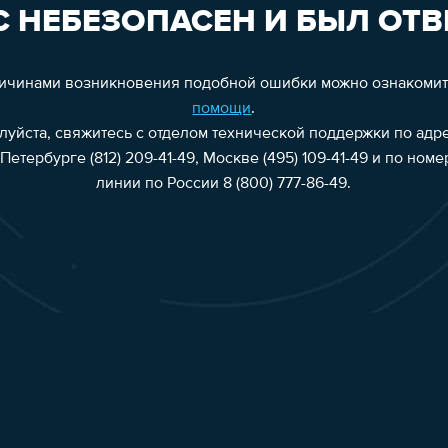
 НЕБЕЗОПАСЕН И БЫЛ ОТВ
ричинами возникновения подобной ошибки можно ознакоми
помощи
.
алуйста, свяжитесь с отделом технической поддержки по адр
Петербурге (812) 209-41-49, Москве (495) 109-41-49 и по ном
линии по России 8 (800) 777-86-49.