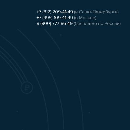
+7 (812) 209-41-49
(в Санкт-Петербурге)
+7 (495) 109-41-49
(в Москве)
8 (800) 777-86-49
(бесплатно по России)