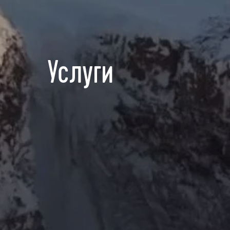
Услуги