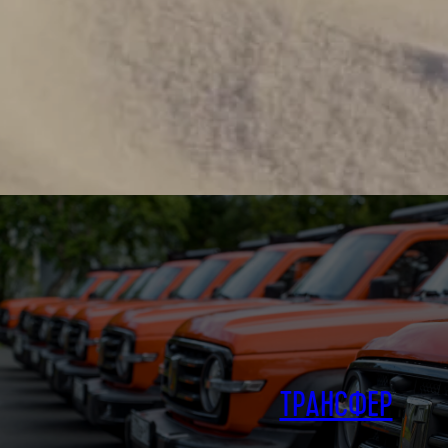
ТРАНСФЕР