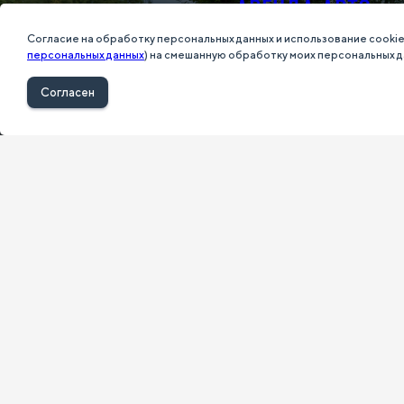
АРЕНДА АВТО
Согласие на обработку персональных данных и использование cooki
персональных данных
) на смешанную обработку моих персональных д
Подробнее
Согласен