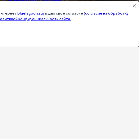
ДЕТСКИЙ ЦЕНТР
 Интернет
bluelagoon.su/
я даю свое согласие (
согласие на обработку
олитикой конфиденциальности сайта.
Подробнее