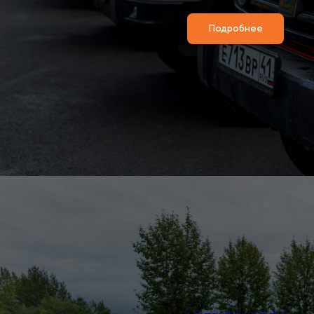
Подробнее