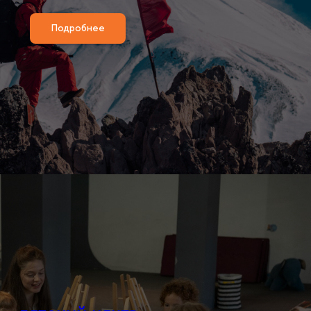
Подробнее