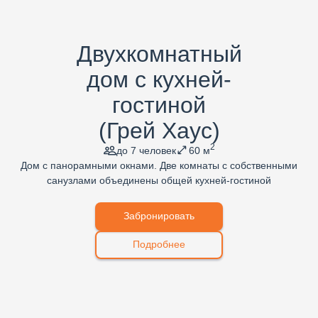
Двухкомнатный
дом с кухней-
гостиной
(Грей Хаус)
2
до 7 человек
60 м
Дом с панорамными окнами. Две комнаты с собственными
санузлами объединены общей кухней-гостиной
Забронировать
Подробнее