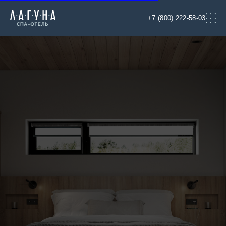
+7 (800) 222-58-03