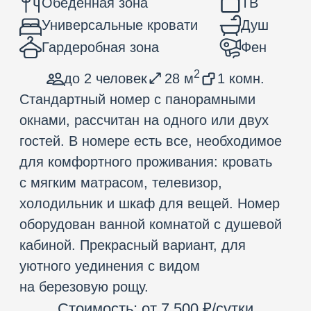
уютного уединения с видом
на березовую рощу.
Стоимость: от 7 500 ₽/сутки
Забронировать
3D ТУР