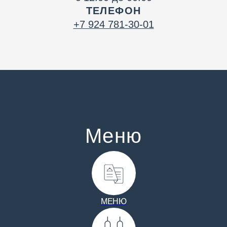
Меню
МЕНЮ