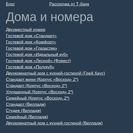
Блог
Рассрочка от Т-банк
Дома и номера
Двухместный номер
Гостевой дом «Стандарт»
Гостевой дом «Комфорт»
Гостевой дом «Глазастик»
Гостевой дом «Идеальный куб»
Гостевой дом «Лесной» (Форест)
Гостевой дом «Полукуб»
Двухкомнатный дом с кухней-гостиной (Грей Хаус)
Стандарт мини (Корпус «Восход» 2*)
Стандарт (Корпус «Восход» 2*)
Улучшенный (Корпус «Восход» 2*)
Семейный (Корпус «Восход» 2*)
Стандарт (Вилладж)
Студия (Вилладж)
Семейный (Вилладж)
Двухкомнатный дом с кухней-гостиной (Вилладж)