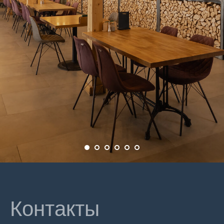
Контакты