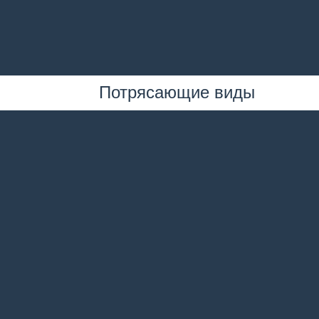
Потрясающие виды