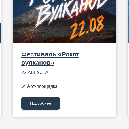
Фестиваль «Рокот
вулканов»
22 АВГУСТА
📍 Арт-площадка
Подробнее