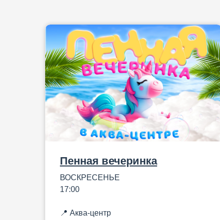
Пенная вечеринка
ВОСКРЕСЕНЬЕ
17:00
📍 Аква-центр