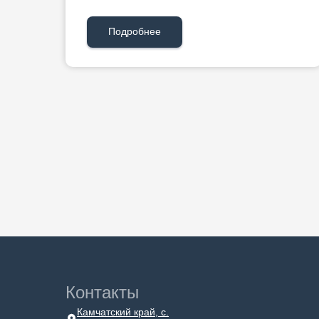
Подробнее
Контакты
Камчатский край, с.