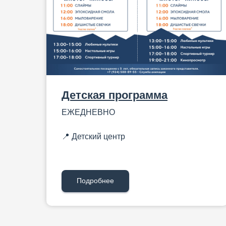
Детская программа
ЕЖЕДНЕВНО
📍 Детский центр
Подробнее