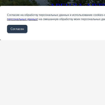
АРЕНДА АВТ
Согласие на обработку персональных данных и использование cookies-
персональных данных
) на смешанную обработку моих персональных дан
Подробнее
Согласен