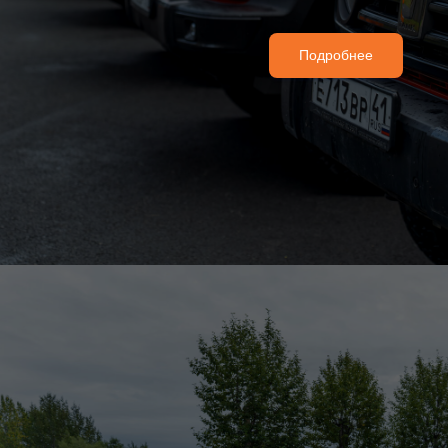
Подробнее