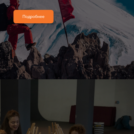
Подробнее