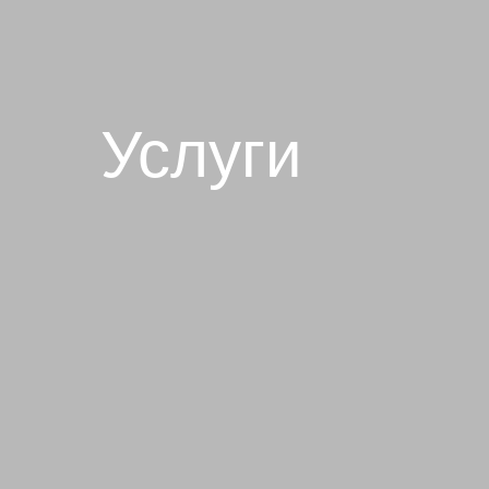
Услуги