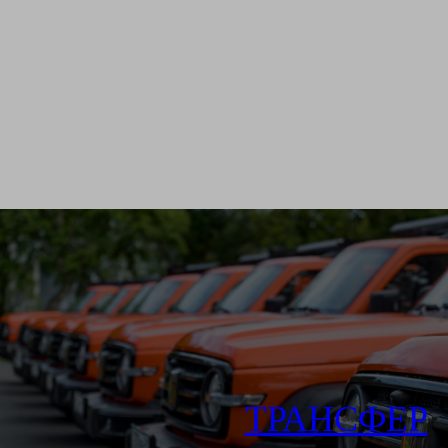
ТРАНСФЕР