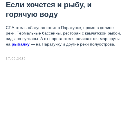
Если хочется и рыбу, и
горячую воду
СПА-отель «Лагуна» стоит в Паратунке, прямо в долине
реки. Термальные бассейны, ресторан с камчатской рыбой,
виды на вулканы. А от порога отеля начинаются маршруты
на
рыбалку
— на Паратунку и другие реки полуострова.
17.06.2026