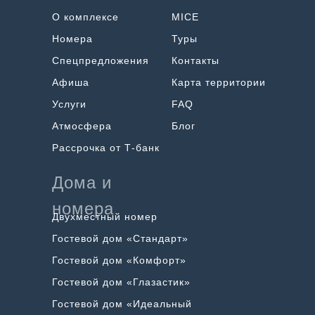
О комплексе
MICE
Номера
Туры
Спецпредложения
Контакты
Афиша
Карта территории
Услуги
FAQ
Атмосфера
Блог
Рассрочка от Т-банк
Дома и
номера
Двухместный номер
Гостевой дом «Стандарт»
Гостевой дом «Комфорт»
Гостевой дом «Глазастик»
Гостевой дом «Идеальный