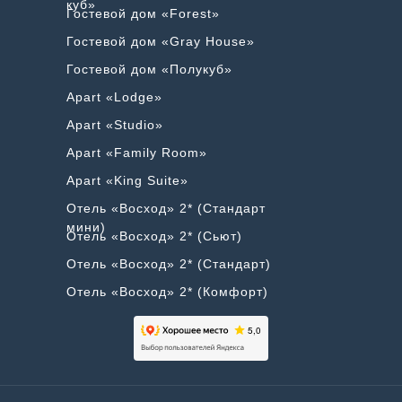
куб»
Гостевой дом «Forest»
Гостевой дом «Gray House»
Гостевой дом «Полукуб»
Apart «Lodge»
Apart «Studio»
Apart «Family Room»
Apart «King Suite»
Отель «Восход» 2* (Стандарт
мини)
Отель «Восход» 2* (Сьют)
Отель «Восход» 2* (Стандарт)
Отель «Восход» 2* (Комфорт)