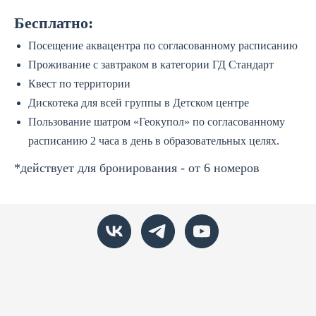
Бесплатно:
Посещение аквацентра по согласованному расписанию
Проживание с завтраком в категории ГД Стандарт
Квест по территории
Дискотека для всей группы в Детском центре
Пользование шатром «Геокупол» по согласованному
расписанию 2 часа в день в образовательных целях.
*действует для бронирования - от 6 номеров