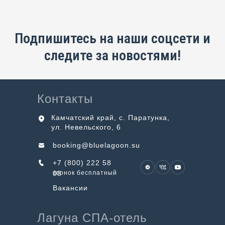
Подпишитесь на наши соцсети и
следите за новостями!
Контакты
Камчатский край, с. Паратунка,
ул. Невельского, 6
booking@bluelagoon.su
+7 (800) 222 58
03
звонок бесплатный
Вакансии
Лагуна СПА-отель