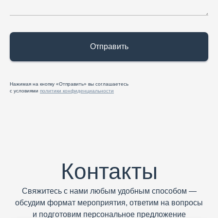
Отправить
Нажимая на кнопку «Отправить» вы соглашаетесь
с условиями
политики конфиденциальности
Контакты
Свяжитесь с нами любым удобным способом —
обсудим формат мероприятия, ответим на вопросы
и подготовим персональное предложение