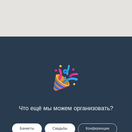
Что ещё мы можем организовать?
Банкеты
Свадьбы
Конференции