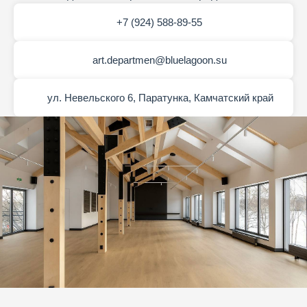
+7 (924) 588-89-55
art.departmen@bluelagoon.su
ул. Невельского 6, Паратунка, Камчатский край