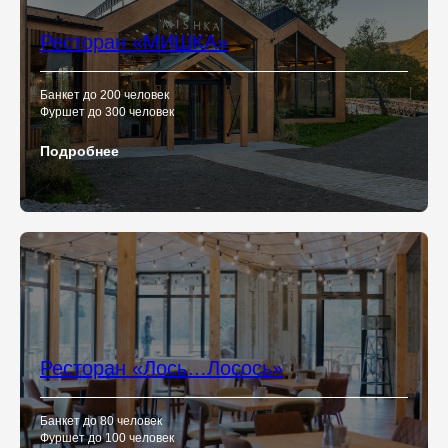
Ресторан «МИШКА»
Банкет до 200 человек
Фуршет до 300 человек
Подробнее
Ресторан «Лось…Лосось»
Банкет до 80 человек
Фуршет до 100 человек