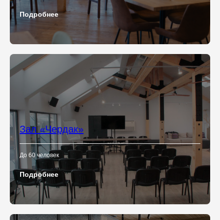
Подробнее
Зал «Чердак»
До 60 человек
Подробнее