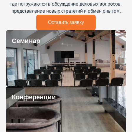
где погружаются в обсуждение деловых вопросов,
представление новых стратегий и обмен опытом.
Оставить заявку
Семинар
Конференции