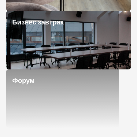
Бизнес завтрак
Форум