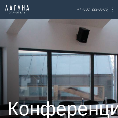
+7 (800) 222-58-03
Конференции
Позвонить
Забронировать