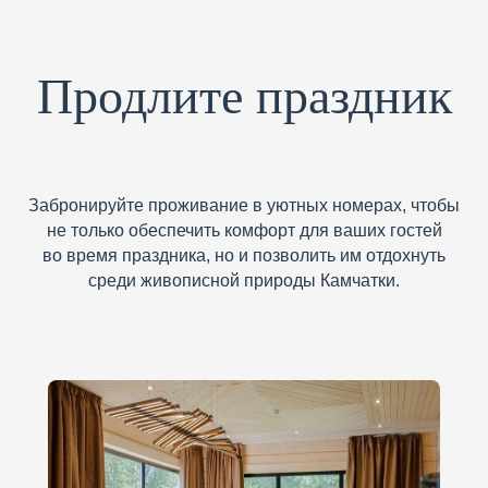
Продлите праздник
Забронируйте проживание в уютных номерах, чтобы
не только обеспечить комфорт для ваших гостей
во время праздника, но и позволить им отдохнуть
среди живописной природы Камчатки.