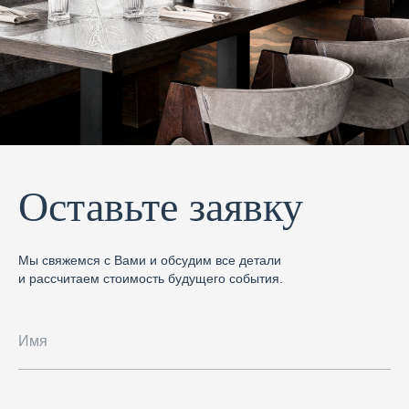
Оставьте заявку
Мы свяжемся с Вами и обсудим все детали
и рассчитаем стоимость будущего события.